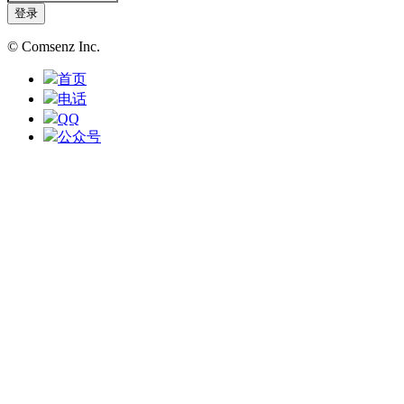
登录
© Comsenz Inc.
首页
电话
QQ
公众号