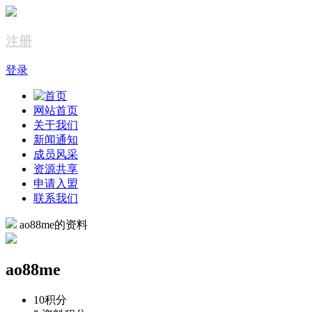
注册
登录
网站首页
关于我们
新闻通知
成员风采
资源共享
申请入盟
联系我们
ao88me的资料
ao88me
10
积分