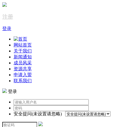
注册
登录
网站首页
关于我们
新闻通知
成员风采
资源共享
申请入盟
联系我们
登录
安全提问(未设置请忽略)