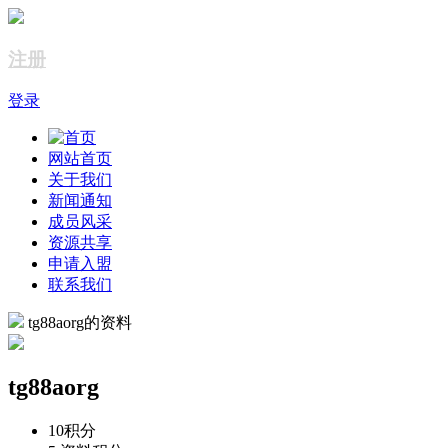
注册
登录
网站首页
关于我们
新闻通知
成员风采
资源共享
申请入盟
联系我们
tg88aorg的资料
tg88aorg
10
积分