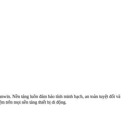
Sunwin. Nền tảng luôn đảm bảo tính minh bạch, an toàn tuyệt đối và
m trên mọi nền tảng thiết bị di động.