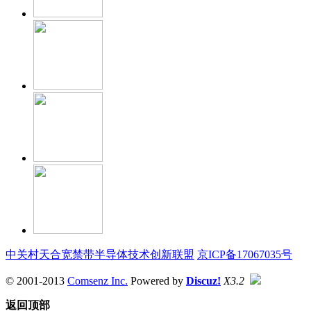
中关村天合宽禁带半导体技术创新联盟
京ICP备17067035号
© 2001-2013
Comsenz Inc.
Powered by
Discuz!
X3.2
返回顶部