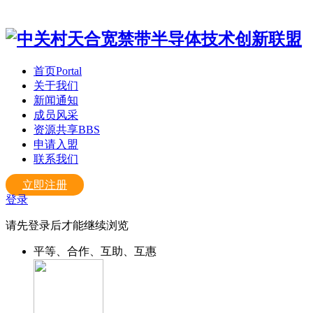
首页
Portal
关于我们
新闻通知
成员风采
资源共享
BBS
申请入盟
联系我们
立即注册
登录
请先登录后才能继续浏览
平等、合作、互助、互惠