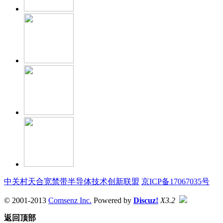
中关村天合宽禁带半导体技术创新联盟
京ICP备17067035号
© 2001-2013
Comsenz Inc.
Powered by
Discuz!
X3.2
返回顶部