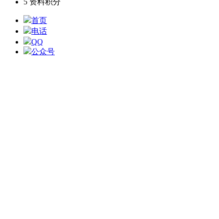
5
资料积分
首页
电话
QQ
公众号