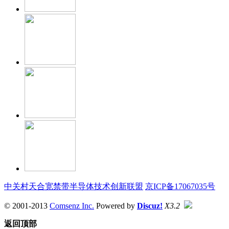
中关村天合宽禁带半导体技术创新联盟
京ICP备17067035号
© 2001-2013
Comsenz Inc.
Powered by
Discuz!
X3.2
返回顶部