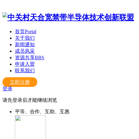
首页
Portal
关于我们
新闻通知
成员风采
资源共享
BBS
申请入盟
联系我们
立即注册
登录
请先登录后才能继续浏览
平等、合作、互助、互惠