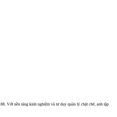
88. Với nền tảng kinh nghiệm và tư duy quản lý chặt chẽ, anh tập