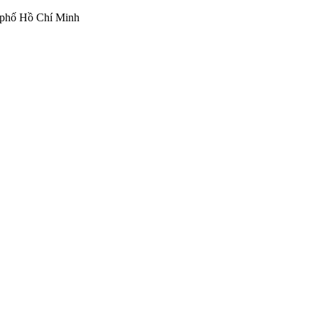
 phố Hồ Chí Minh