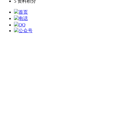
5
资料积分
首页
电话
QQ
公众号