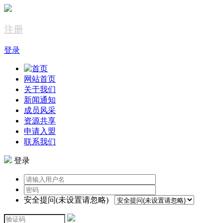
注册
登录
网站首页
关于我们
新闻通知
成员风采
资源共享
申请入盟
联系我们
登录
安全提问(未设置请忽略)