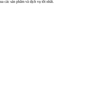
ua các sản phẩm và dịch vụ tốt nhất.