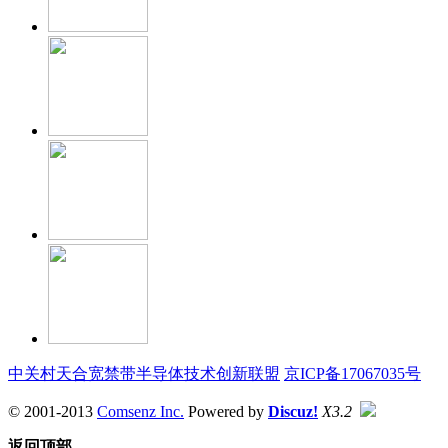
中关村天合宽禁带半导体技术创新联盟
京ICP备17067035号
© 2001-2013
Comsenz Inc.
Powered by
Discuz!
X3.2
返回顶部