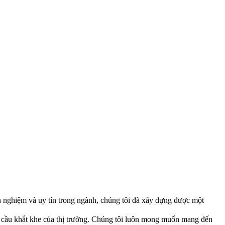
h nghiệm và uy tín trong ngành, chúng tôi đã xây dựng được một
cầu khắt khe của thị trường. Chúng tôi luôn mong muốn mang đến