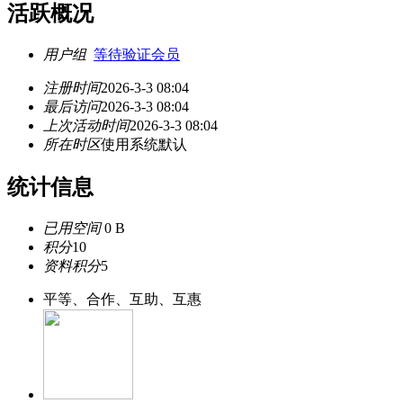
活跃概况
用户组
等待验证会员
注册时间
2026-3-3 08:04
最后访问
2026-3-3 08:04
上次活动时间
2026-3-3 08:04
所在时区
使用系统默认
统计信息
已用空间
0 B
积分
10
资料积分
5
平等、合作、互助、互惠