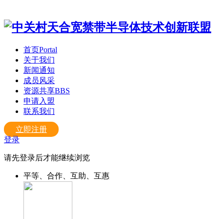
首页
Portal
关于我们
新闻通知
成员风采
资源共享
BBS
申请入盟
联系我们
立即注册
登录
请先登录后才能继续浏览
平等、合作、互助、互惠