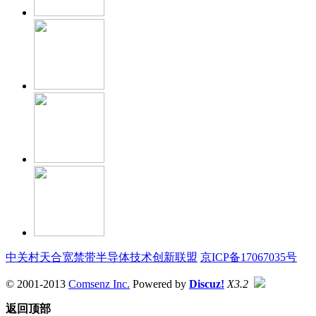
中关村天合宽禁带半导体技术创新联盟
京ICP备17067035号
© 2001-2013
Comsenz Inc.
Powered by
Discuz!
X3.2
返回顶部