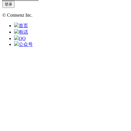
登录
© Comsenz Inc.
首页
电话
QQ
公众号