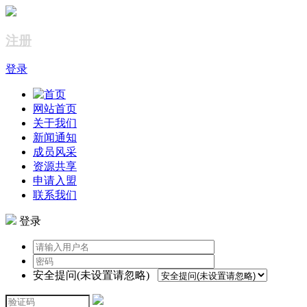
注册
登录
网站首页
关于我们
新闻通知
成员风采
资源共享
申请入盟
联系我们
登录
安全提问(未设置请忽略)