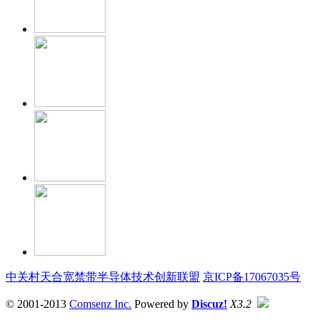
中关村天合宽禁带半导体技术创新联盟
京ICP备17067035号
© 2001-2013
Comsenz Inc.
Powered by
Discuz!
X3.2