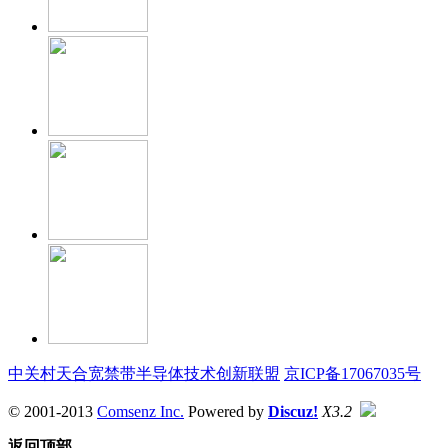
中关村天合宽禁带半导体技术创新联盟
京ICP备17067035号
© 2001-2013
Comsenz Inc.
Powered by
Discuz!
X3.2
返回顶部