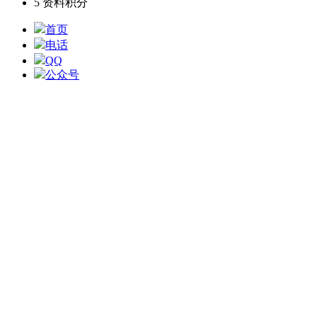
5
资料积分
首页
电话
QQ
公众号