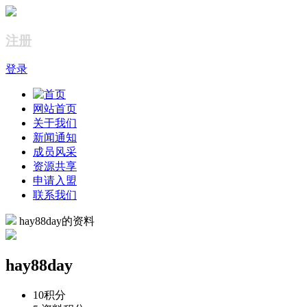
注册
登录
网站首页
关于我们
新闻通知
成员风采
资源共享
申请入盟
联系我们
hay88day的资料
hay88day
10
积分