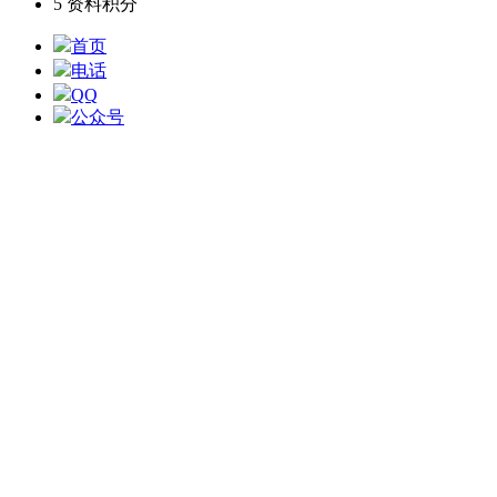
5
资料积分
首页
电话
QQ
公众号