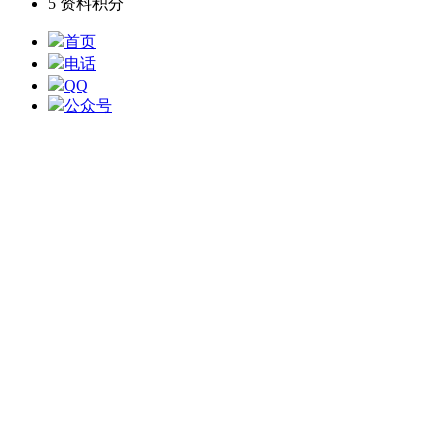
5
资料积分
首页
电话
QQ
公众号