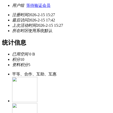
用户组
等待验证会员
注册时间
2026-2-15 15:27
最后访问
2026-2-15 17:42
上次活动时间
2026-2-15 15:27
所在时区
使用系统默认
统计信息
已用空间
0 B
积分
10
资料积分
5
平等、合作、互助、互惠