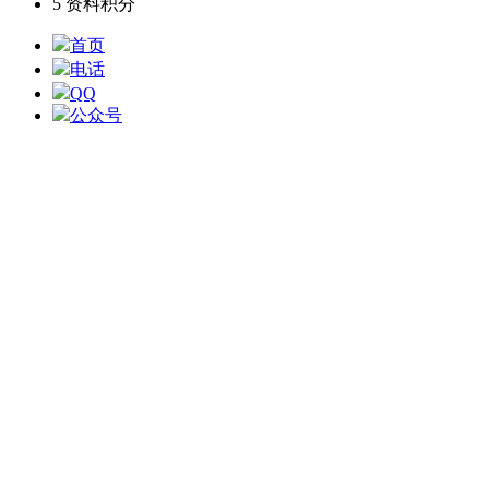
5
资料积分
首页
电话
QQ
公众号