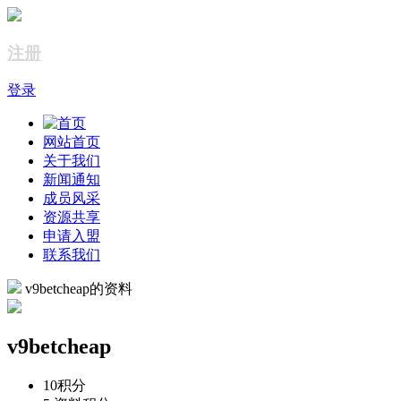
注册
登录
网站首页
关于我们
新闻通知
成员风采
资源共享
申请入盟
联系我们
v9betcheap的资料
v9betcheap
10
积分