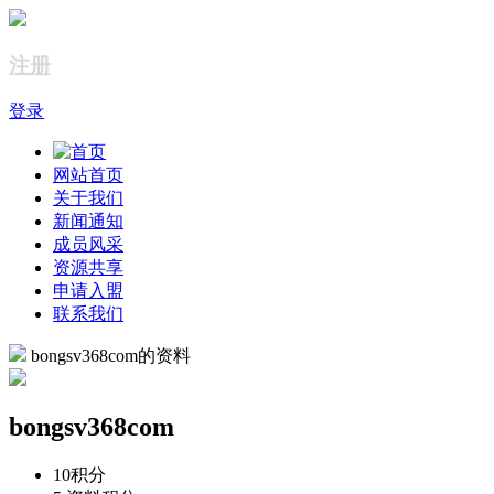
注册
登录
网站首页
关于我们
新闻通知
成员风采
资源共享
申请入盟
联系我们
bongsv368com的资料
bongsv368com
10
积分