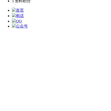
5
资料积分
首页
电话
QQ
公众号