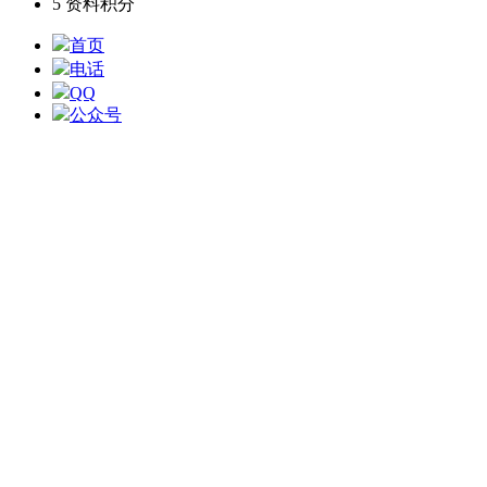
5
资料积分
首页
电话
QQ
公众号