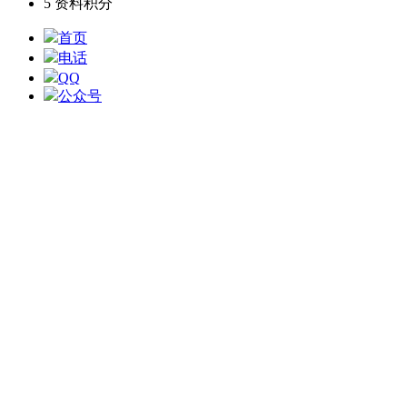
5
资料积分
首页
电话
QQ
公众号