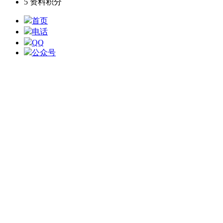
5
资料积分
首页
电话
QQ
公众号