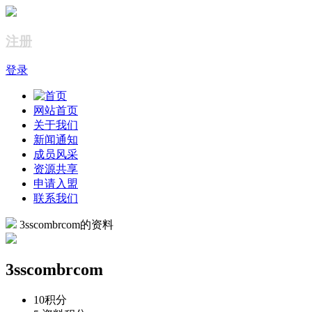
注册
登录
网站首页
关于我们
新闻通知
成员风采
资源共享
申请入盟
联系我们
3sscombrcom的资料
3sscombrcom
10
积分