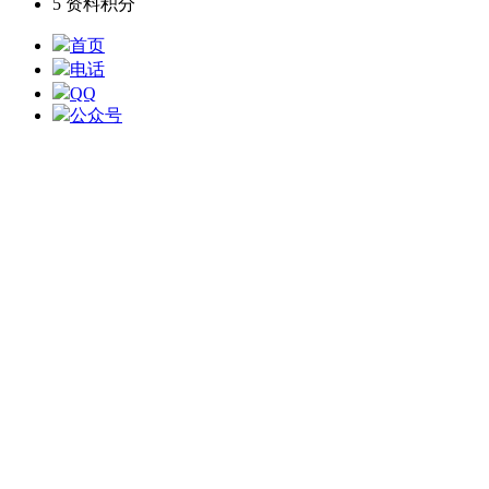
5
资料积分
首页
电话
QQ
公众号