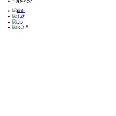
5
资料积分
首页
电话
QQ
公众号