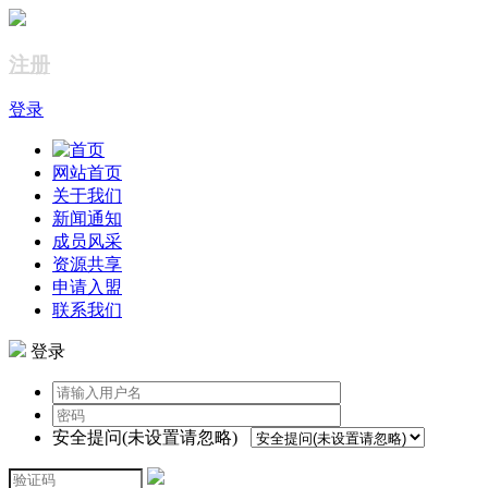
注册
登录
网站首页
关于我们
新闻通知
成员风采
资源共享
申请入盟
联系我们
登录
安全提问(未设置请忽略)