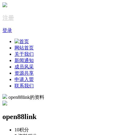
注册
登录
网站首页
关于我们
新闻通知
成员风采
资源共享
申请入盟
联系我们
open88link的资料
open88link
10
积分