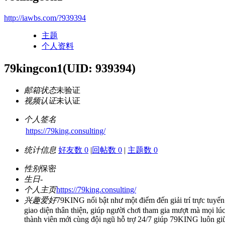
http://iawbs.com/?939394
主题
个人资料
79kingcon1
(UID: 939394)
邮箱状态
未验证
视频认证
未认证
个人签名
https://79king.consulting/
统计信息
好友数 0
|
回帖数 0
|
主题数 0
性别
保密
生日
-
个人主页
https://79king.consulting/
兴趣爱好
79KING nổi bật như một điểm đến giải trí trực tuyến 
giao diện thân thiện, giúp người chơi tham gia mượt mà mọi lú
thành viên mới cùng đội ngũ hỗ trợ 24/7 giúp 79KING luôn giữ 