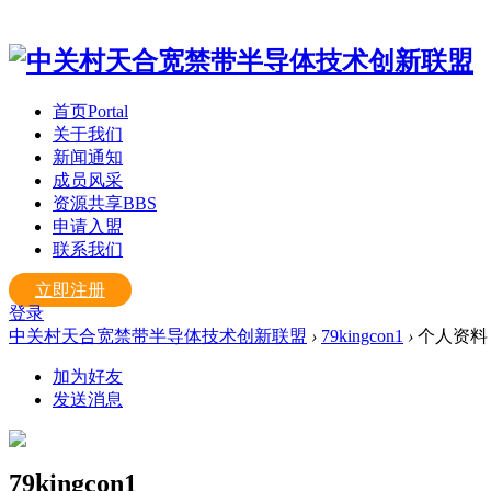
首页
Portal
关于我们
新闻通知
成员风采
资源共享
BBS
申请入盟
联系我们
立即注册
登录
中关村天合宽禁带半导体技术创新联盟
›
79kingcon1
›
个人资料
加为好友
发送消息
79kingcon1