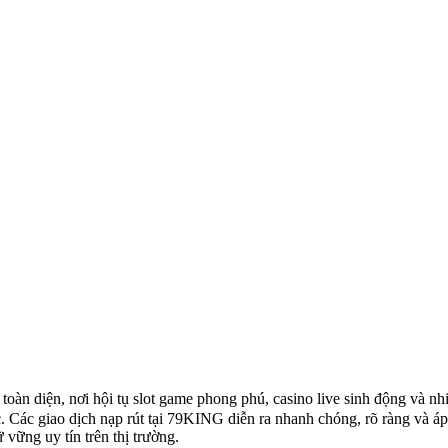
toàn diện, nơi hội tụ slot game phong phú, casino live sinh động và nhi
c. Các giao dịch nạp rút tại 79KING diễn ra nhanh chóng, rõ ràng và á
vững uy tín trên thị trường.