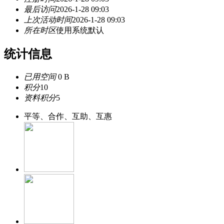
最后访问
2026-1-28 09:03
上次活动时间
2026-1-28 09:03
所在时区
使用系统默认
统计信息
已用空间
0 B
积分
10
资料积分
5
平等、合作、互助、互惠