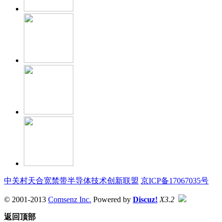
中关村天合宽禁带半导体技术创新联盟
京ICP备17067035号
© 2001-2013
Comsenz Inc.
Powered by
Discuz!
X3.2
返回顶部