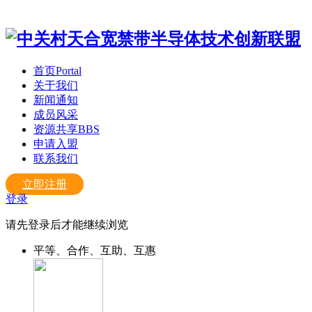
首页
Portal
关于我们
新闻通知
成员风采
资源共享
BBS
申请入盟
联系我们
立即注册
登录
请先登录后才能继续浏览
平等、合作、互助、互惠