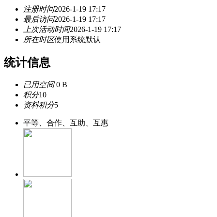
注册时间
2026-1-19 17:17
最后访问
2026-1-19 17:17
上次活动时间
2026-1-19 17:17
所在时区
使用系统默认
统计信息
已用空间
0 B
积分
10
资料积分
5
平等、合作、互助、互惠