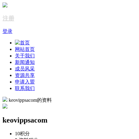
注册
登录
网站首页
关于我们
新闻通知
成员风采
资源共享
申请入盟
联系我们
keovippsacom的资料
keovippsacom
10
积分