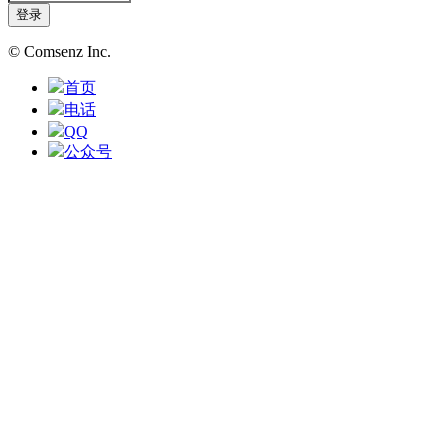
登录
© Comsenz Inc.
首页
电话
QQ
公众号