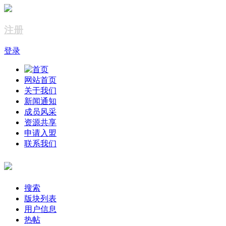
注册
登录
网站首页
关于我们
新闻通知
成员风采
资源共享
申请入盟
联系我们
搜索
版块列表
用户信息
热帖