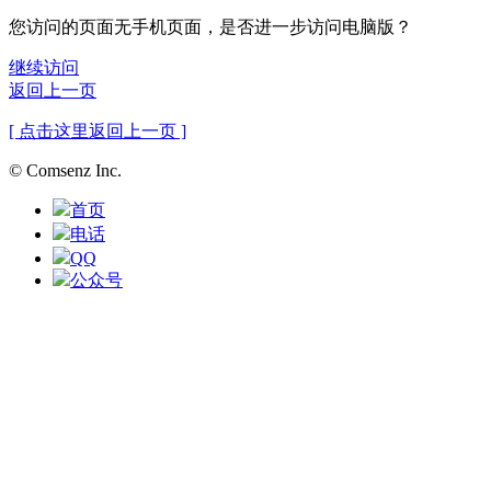
您访问的页面无手机页面，是否进一步访问电脑版？
继续访问
返回上一页
[ 点击这里返回上一页 ]
© Comsenz Inc.
首页
电话
QQ
公众号