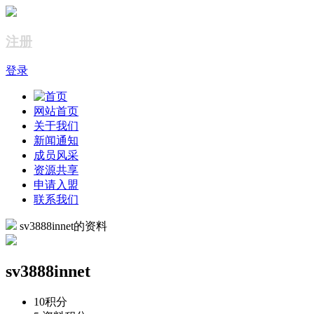
注册
登录
网站首页
关于我们
新闻通知
成员风采
资源共享
申请入盟
联系我们
sv3888innet的资料
sv3888innet
10
积分