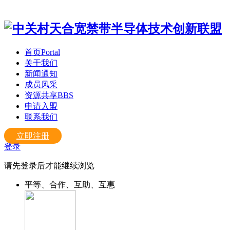
首页
Portal
关于我们
新闻通知
成员风采
资源共享
BBS
申请入盟
联系我们
立即注册
登录
请先登录后才能继续浏览
平等、合作、互助、互惠