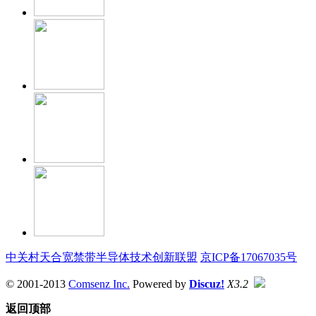
中关村天合宽禁带半导体技术创新联盟
京ICP备17067035号
© 2001-2013
Comsenz Inc.
Powered by
Discuz!
X3.2
返回顶部