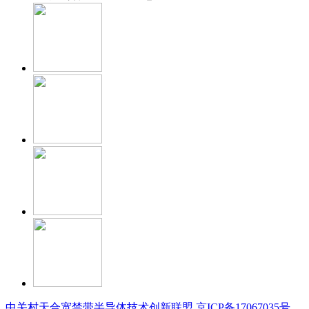
中关村天合宽禁带半导体技术创新联盟
京ICP备17067035号