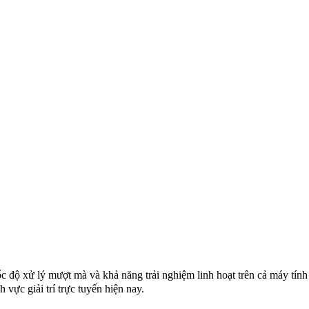
c độ xử lý mượt mà và khả năng trải nghiệm linh hoạt trên cả máy tính 
 vực giải trí trực tuyến hiện nay.