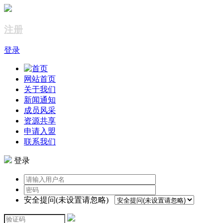
注册
登录
网站首页
关于我们
新闻通知
成员风采
资源共享
申请入盟
联系我们
登录
安全提问(未设置请忽略)