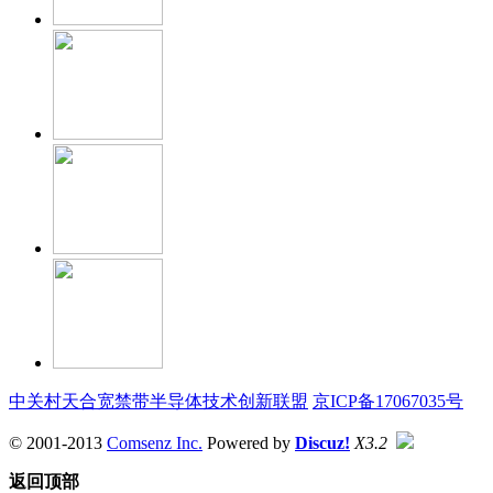
中关村天合宽禁带半导体技术创新联盟
京ICP备17067035号
© 2001-2013
Comsenz Inc.
Powered by
Discuz!
X3.2
返回顶部