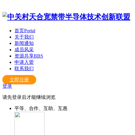
首页
Portal
关于我们
新闻通知
成员风采
资源共享
BBS
申请入盟
联系我们
立即注册
登录
请先登录后才能继续浏览
平等、合作、互助、互惠