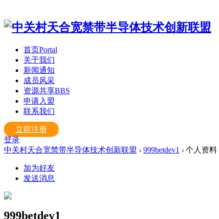
首页
Portal
关于我们
新闻通知
成员风采
资源共享
BBS
申请入盟
联系我们
立即注册
登录
中关村天合宽禁带半导体技术创新联盟
›
999betdev1
›
个人资料
加为好友
发送消息
999betdev1