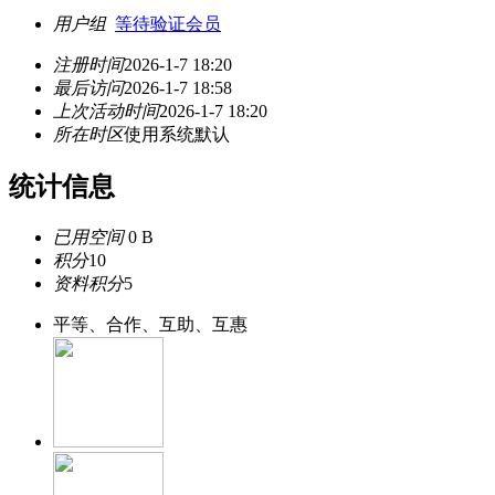
用户组
等待验证会员
注册时间
2026-1-7 18:20
最后访问
2026-1-7 18:58
上次活动时间
2026-1-7 18:20
所在时区
使用系统默认
统计信息
已用空间
0 B
积分
10
资料积分
5
平等、合作、互助、互惠