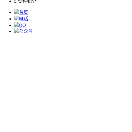
5
资料积分
首页
电话
QQ
公众号