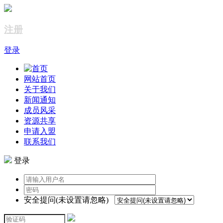
注册
登录
网站首页
关于我们
新闻通知
成员风采
资源共享
申请入盟
联系我们
登录
安全提问(未设置请忽略)