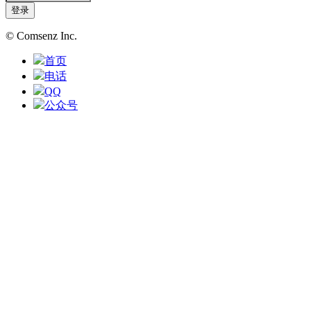
登录
© Comsenz Inc.
首页
电话
QQ
公众号