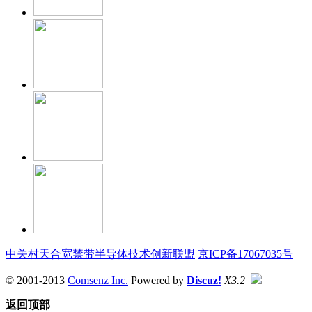
中关村天合宽禁带半导体技术创新联盟
京ICP备17067035号
© 2001-2013
Comsenz Inc.
Powered by
Discuz!
X3.2
返回顶部