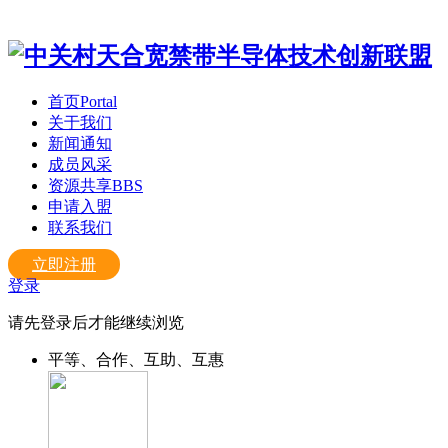
首页
Portal
关于我们
新闻通知
成员风采
资源共享
BBS
申请入盟
联系我们
立即注册
登录
请先登录后才能继续浏览
平等、合作、互助、互惠